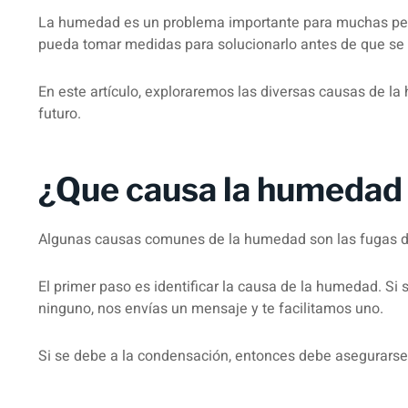
La humedad es un problema importante para muchas pers
pueda tomar medidas para solucionarlo antes de que se
En este artículo, exploraremos las diversas causas de 
futuro.
¿Que causa la humedad 
Algunas causas comunes de la humedad son las fugas de 
El primer paso es identificar la causa de la humedad. Si
ninguno, nos envías un mensaje y te facilitamos uno.
Si se debe a la condensación, entonces debe asegurarse