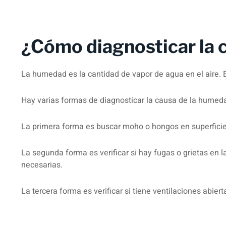
¿Cómo diagnosticar la 
La humedad es la cantidad de vapor de agua en el aire.
Hay varias formas de diagnosticar la causa de la humed
La primera forma es buscar moho o hongos en superficie
La segunda forma es verificar si hay fugas o grietas en 
necesarias.
La tercera forma es verificar si tiene ventilaciones abie