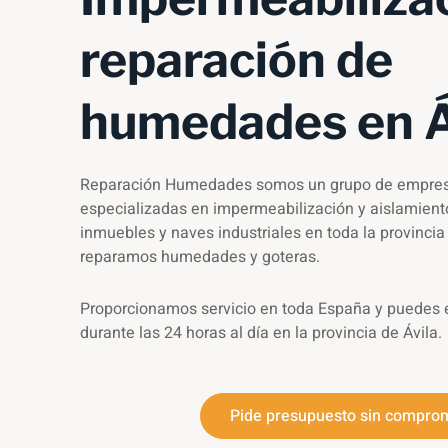
reparación de
humedades en Á
Reparación Humedades somos un grupo de empres
especializadas en
impermeabilización y aislamiento
inmuebles y naves industriales en toda la provincia
reparamos humedades y goteras
.
Proporcionamos servicio en toda España y puedes 
durante las 24 horas al día en la provincia de Ávila
.
Pide presupuesto sin compro