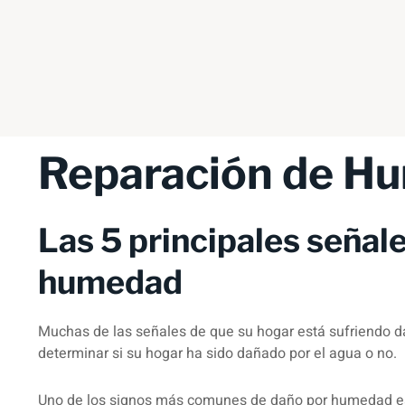
Reparación de Hu
Las 5 principales señal
humedad
Muchas de las señales de que su hogar está sufriendo d
determinar si su hogar ha sido dañado por el agua o no.
Uno de los signos más comunes de daño por humedad es 