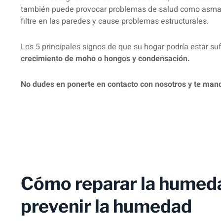
también puede provocar problemas de salud como asma y 
filtre en las paredes y cause problemas estructurales.
Los 5 principales signos de que su hogar podría estar 
crecimiento de moho o hongos y condensación.
No dudes en ponerte en contacto con nosotros y te man
Cómo reparar la humedad 
prevenir la humedad