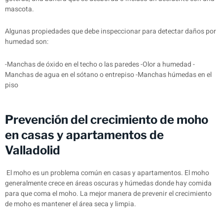
mascota.
Algunas propiedades que debe inspeccionar para detectar daños por
humedad son:
-Manchas de óxido en el techo o las paredes -Olor a humedad -
Manchas de agua en el sótano o entrepiso -Manchas húmedas en el
piso
Prevención del crecimiento de moho
en casas y apartamentos de
Valladolid
El moho es un problema común en casas y apartamentos. El moho
generalmente crece en áreas oscuras y húmedas donde hay comida
para que coma el moho. La mejor manera de prevenir el crecimiento
de moho es mantener el área seca y limpia.