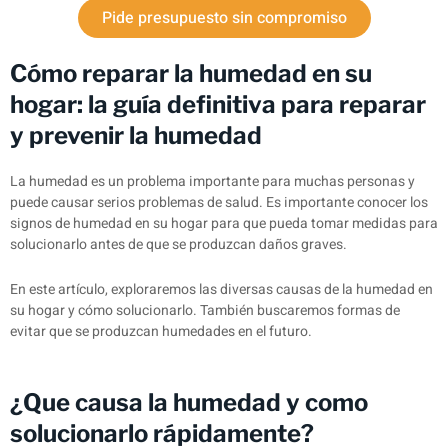
Pide presupuesto sin compromiso
Cómo reparar la humedad en su
hogar: la guía definitiva para reparar
y prevenir la humedad
La humedad es un problema importante para muchas personas y
puede causar serios problemas de salud. Es importante conocer los
signos de humedad en su hogar para que pueda tomar medidas para
solucionarlo antes de que se produzcan daños graves.
En este artículo, exploraremos las diversas causas de la humedad en
su hogar y cómo solucionarlo. También buscaremos formas de
evitar que se produzcan humedades en el futuro.
¿Que causa la humedad y como
solucionarlo rápidamente?