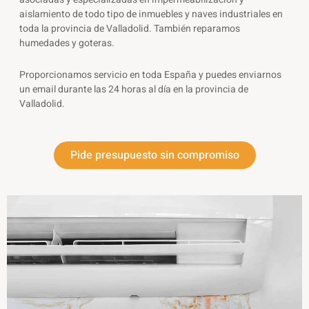
aislamiento de todo tipo de inmuebles y naves industriales en
toda la provincia de Valladolid. También reparamos
humedades y goteras
.
Proporcionamos servicio en toda España y puedes enviarnos
un email durante las 24 horas al día en la provincia de
Valladolid
.
Pide presupuesto sin compromiso