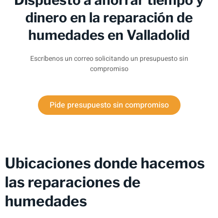
dinero en la reparación de
humedades en Valladolid
Escríbenos un correo solicitando un presupuesto sin
compromiso
Pide presupuesto sin compromiso
Ubicaciones donde hacemos
las reparaciones de
humedades