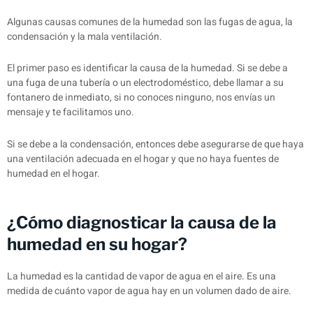
Algunas causas comunes de la humedad son las fugas de agua, la
condensación y la mala ventilación.
El primer paso es identificar la causa de la humedad. Si se debe a
una fuga de una tubería o un electrodoméstico, debe llamar a su
fontanero de inmediato, si no conoces ninguno, nos envías un
mensaje y te facilitamos uno.
Si se debe a la condensación, entonces debe asegurarse de que haya
una ventilación adecuada en el hogar y que no haya fuentes de
humedad en el hogar.
¿Cómo diagnosticar la causa de la
humedad en su hogar?
La humedad es la cantidad de vapor de agua en el aire. Es una
medida de cuánto vapor de agua hay en un volumen dado de aire.