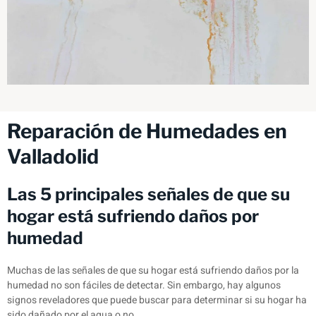
Reparación de Humedades en
Valladolid
Las 5 principales señales de que su
hogar está sufriendo daños por
humedad
Muchas de las señales de que su hogar está sufriendo daños por la
humedad no son fáciles de detectar. Sin embargo, hay algunos
signos reveladores que puede buscar para determinar si su hogar ha
sido dañado por el agua o no.