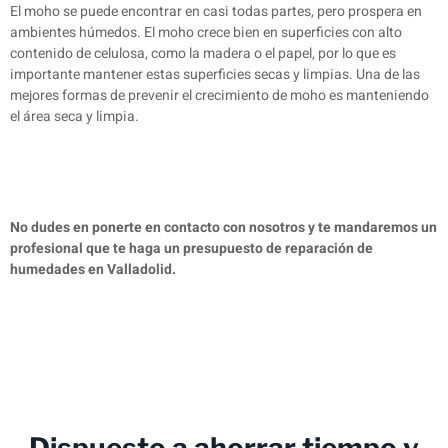
El moho se puede encontrar en casi todas partes, pero prospera en
ambientes húmedos. El moho crece bien en superficies con alto
contenido de celulosa, como la madera o el papel, por lo que es
importante mantener estas superficies secas y limpias. Una de las
mejores formas de prevenir el crecimiento de moho es manteniendo
el área seca y limpia.
No dudes en ponerte en contacto con nosotros y te mandaremos un
profesional que te haga un presupuesto de reparación de
humedades en Valladolid.
Dispuesto a ahorrar tiempo y