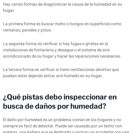
Hay varias formas de diagnosticar la causa de la humedad en su
hogar.
La primera forma es buscar moho o hongos en superficies como
ventanas, paredes y pisos.
La segunda forma es verificar si hay fugas o grietas en la
instalaciones de fontaneria y desague o el sistema de aire
acondicionado de su hogar y hacer las reparaciones necesarias.
La tercera forma es verificar si tiene ventilaciones abiertas que
puedan estar dejando entrar aire húmedo en su hogar.
¿Qué pistas debo inspeccionar en
busca de daños por humedad?
El daño por humedad es un problema común en los hogares y no
siempre es fácil de detectar. Puede ser causado por un techo con
goteras, una bañera que se desborda o incluso un accidente con una