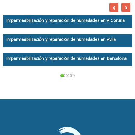
Impermeabilización y reparación de humedades en A Coruña
Impermeabilización y reparación de humedades en Avila
Impermeabilización y reparación de humedades en Barcelona