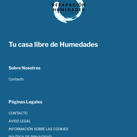
Tu casa libre de Humedades
Sobre Nosotros
Contacto
Páginas Legales
CONTACTO
AVISO LEGAL
INFORMACIÓN SOBRE LAS COOKIES