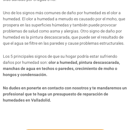
Uno de los signos más comunes de daño por humedad es el olor a
humedad. El olor a humedad a menudo es causado por el moho, que
prospera en las superficies húmedas y también puede provocar
problemas de salud como asma y alergias. Otro signo de daño por
humedad es la pintura descascarada, que puede ser el resultado de
que el agua se filtre en las paredes y cause problemas estructurales.
Los 5 principales signos de que su hogar podría estar sufriendo
daños por humedad son:
olor a humedad, pintura descascarada,
manchas de agua en techos o paredes, crecimiento de moho o
hongos y condensación.
No dudes en ponerte en contacto con nosotros y te mandaremos un
profesional que te haga un presupuesto de reparación de
humedades en Valladolid.